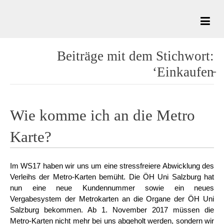
Beiträge mit dem Stichwort:
‘Einkaufen̵
Wie komme ich an die Metro
Karte?
Im WS17 haben wir uns um eine stressfreiere Abwicklung des
Verleihs der Metro-Karten bemüht. Die ÖH Uni Salzburg hat
nun eine neue Kundennummer sowie ein neues
Vergabesystem der Metrokarten an die Organe der ÖH Uni
Salzburg bekommen. Ab 1. November 2017 müssen die
Metro-Karten nicht mehr bei uns abgeholt werden, sondern wir