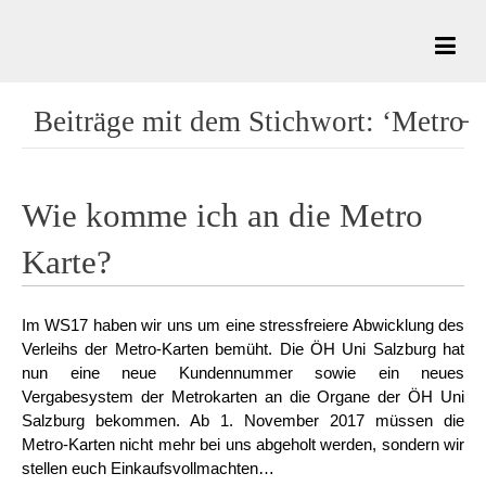
Beiträge mit dem Stichwort: ‘Metro̵
Wie komme ich an die Metro
Karte?
Im WS17 haben wir uns um eine stressfreiere Abwicklung des
Verleihs der Metro-Karten bemüht. Die ÖH Uni Salzburg hat
nun eine neue Kundennummer sowie ein neues
Vergabesystem der Metrokarten an die Organe der ÖH Uni
Salzburg bekommen. Ab 1. November 2017 müssen die
Metro-Karten nicht mehr bei uns abgeholt werden, sondern wir
stellen euch Einkaufsvollmachten…